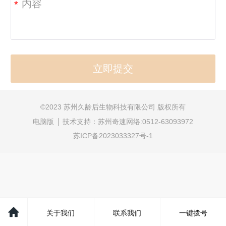
*
©
2023 苏州久龄后生物科技有限公司 版权所有
电脑版
技术支持：
苏州奇速网络:0512-63093972
苏ICP备2023033327号-1
关于我们
联系我们
一键拨号