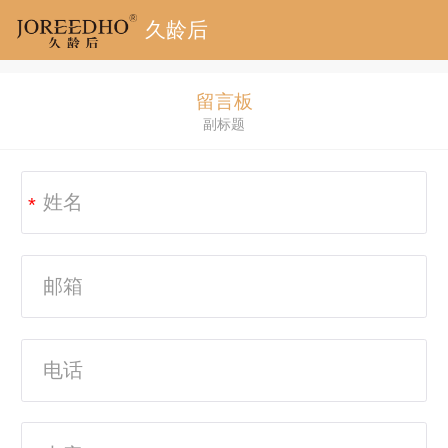
久龄后
留言板
副标题
*