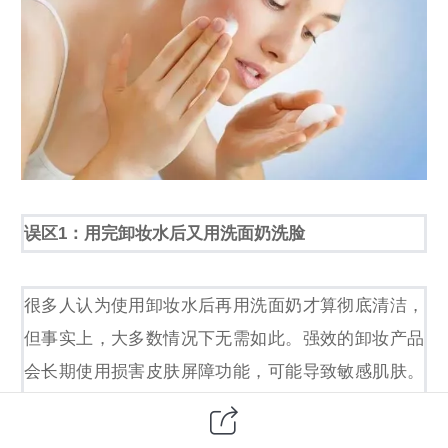
误区1：用完卸妆水后又用洗面奶洗脸
很多人认为使用卸妆水后再用洗面奶才算彻底清洁，
但事实上，大多数情况下无需如此。强效的卸妆产品
会长期使用损害皮肤屏障功能，可能导致敏感肌肤。
建议在不需要卸妆的情况下，使用基础的洗面奶即可
达到清洁目的，无需额外卸妆。