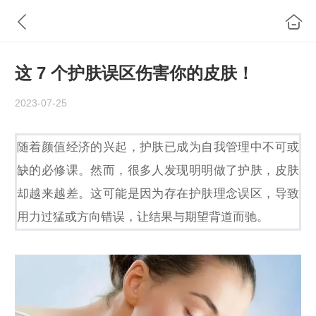
这 7 个护肤误区伤害你的皮肤！
2023-07-25
随着颜值经济的兴起，护肤已成为自我管理中不可或
缺的必修课。然而，很多人发现明明做了护肤，皮肤
却越来越差。这可能是因为存在护肤理念误区，导致
用力过猛或方向错误，让结果与期望背道而驰。